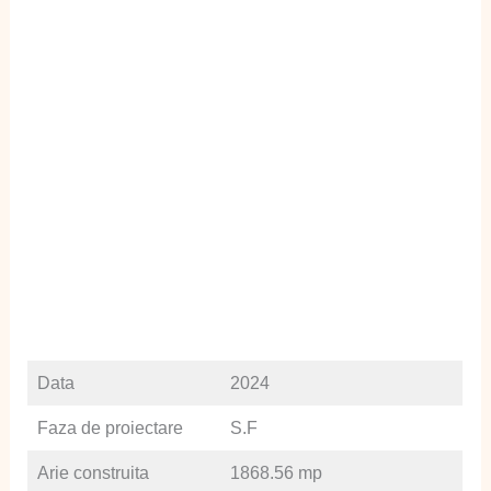
Data
2024
Faza de proiectare
S.F
Arie construita
1868.56 mp